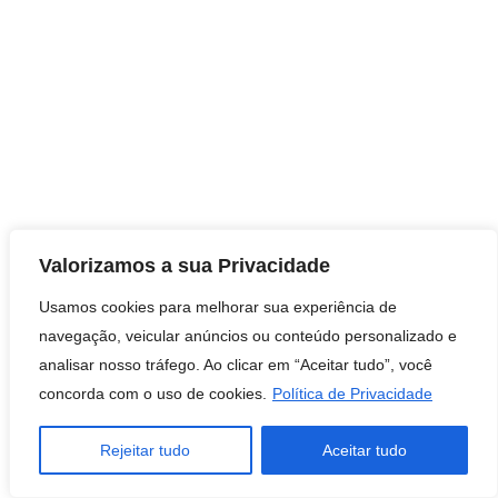
Valorizamos a sua Privacidade
Usamos cookies para melhorar sua experiência de
navegação, veicular anúncios ou conteúdo personalizado e
analisar nosso tráfego. Ao clicar em “Aceitar tudo”, você
concorda com o uso de cookies.
Política de Privacidade
Rejeitar tudo
Aceitar tudo